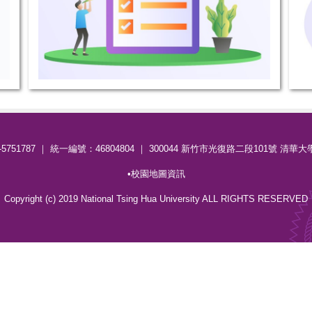
3-5751787 ｜ 統一編號：46804804 ｜ 300044 新竹市光復路二段101號 
•
校園地圖資訊
Copyright (c) 2019 National Tsing Hua University ALL RIGHTS RESERVED