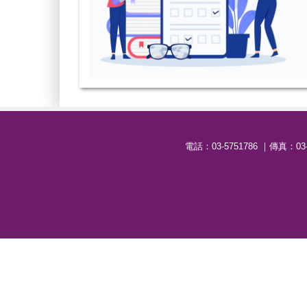
電話：03-5751786 ｜傳真：0